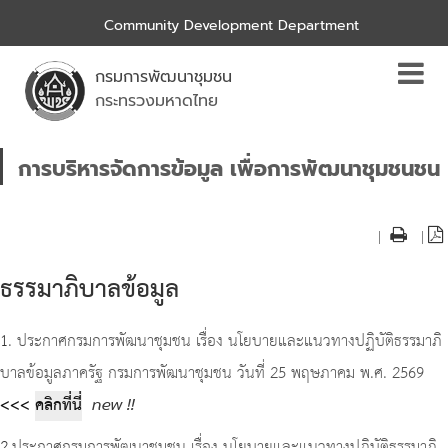
Community Development Department
กรมการพัฒนาชุมชน
กระทรวงมหาดไทย
การบริหารจัดการข้อมูล เพื่อการพัฒนาชุมชนชน
|
|
ธรรมาภิบาลข้อมูล
1
. ประกาศกรมการพัฒนาชุมชน เรื่อง นโยบายและแนวทางปฏิบัติธรรมาภิ
บาลข้อมูลภาครัฐ กรมการพัฒนาชุมชน วันที่ 25 พฤษภาคม พ.ศ. 2569
<<<
คลิกที่นี่
new !!