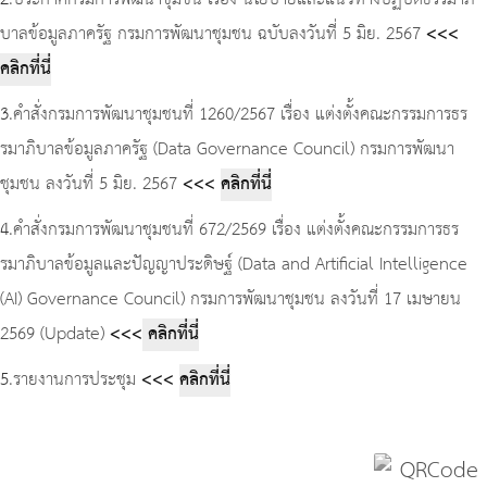
2
.ประกาศกรมการพัฒนาชุมชน เรื่อง นโยบายและแนวทางปฏิบัติธรรมาภิ
บาลข้อมูลภาครัฐ กรมการพัฒนาชุมชน ฉบับลงวันที่ 5 มิย. 2567
<<<
คลิกที่นี่
3
.คำสั่งกรมการพัฒนาชุมชนที่ 1260/2567 เรื่อง แต่งตั้งคณะกรรมการธร
รมาภิบาลข้อมูลภาครัฐ (Data Governance Council) กรมการพัฒนา
ชุมชน ลงวันที่ 5 มิย. 2567
<<<
คลิกที่นี่
4
.คำสั่งกรมการพัฒนาชุมชนที่ 672/2569 เรื่อง แต่งตั้งคณะกรรมการธร
รมาภิบาลข้อมูลและปัญญาประดิษฐ์ (Data and Artificial Intelligence
(AI) Governance Council) กรมการพัฒนาชุมชน ลงวันที่ 17 เมษายน
2569 (Update)
<<<
คลิกที่นี่
5
.รายงานการประชุม
<<<
คลิกที่นี่