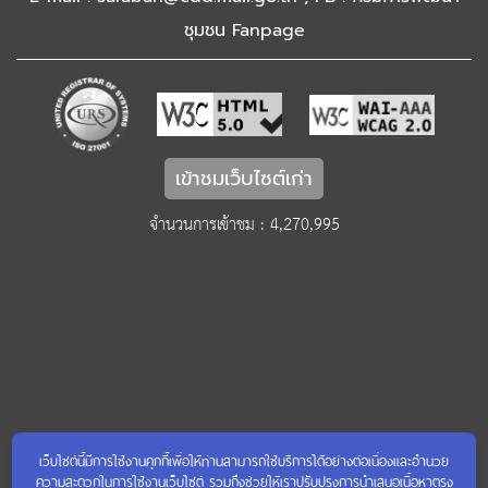
ชุมชน Fanpage
เข้าชมเว็บไซต์เก่า
จำนวนการเข้าชม : 4,270,995
เว็บไซต์นี้มีการใช้งานคุกกี้เพื่อให้ท่านสามารถใช้บริการได้อย่างต่อเนื่องและอำนวย
ความสะดวกในการใช้งานเว็บไซต์ รวมถึงช่วยให้เราปรับปรุงการนำเสนอเนื้อหาตรง