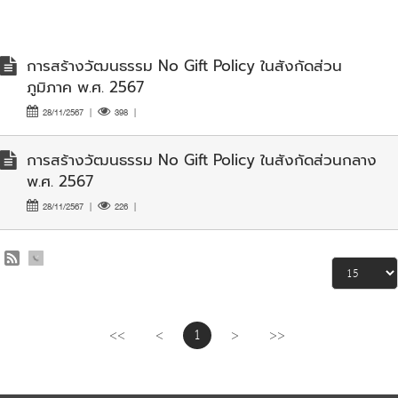
การสร้างวัฒนธรรม No Gift Policy ในสังกัดส่วน
ภูมิภาค พ.ศ. 2567
28/11/2567
|
398
|
การสร้างวัฒนธรรม No Gift Policy ในสังกัดส่วนกลาง
พ.ศ. 2567
28/11/2567
|
226
|
<<
<
1
>
>>