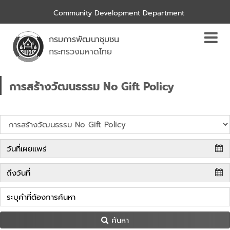
Community Development Department
กรมการพัฒนาชุมชน
กระทรวงมหาดไทย
การสร้างวัฒนธรรม No Gift Policy
ค้นหา