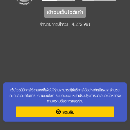
เข้าชมเว็บไซต์เก่า
จำนวนการเข้าชม : 4,272,981
เว็บไซต์นี้มีการใช้งานคุกกี้เพื่อให้ท่านสามารถใช้บริการได้อย่างต่อเนื่องและอำนวย
ความสะดวกในการใช้งานเว็บไซต์ รวมถึงช่วยให้เราปรับปรุงการนำเสนอเนื้อหาตรง
ตามความต้องการของท่าน
ยอมรับ