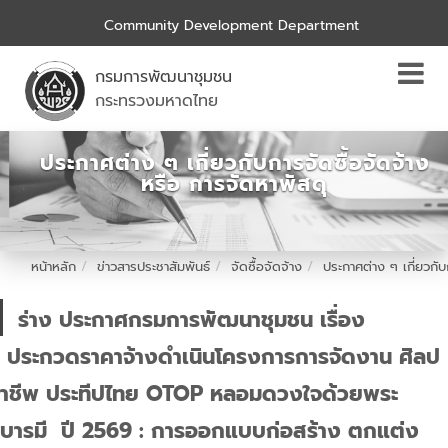
Community Development Department
กรมการพัฒนาชุมชน
กระทรวงมหาดไทย
ประกาศต่าง ๆ เกี่ยวกับการจัดซื้อจัดจ้าง
หรือ การจัดหาพัสดุ
หน้าหลัก
ข่าวสารประชาสัมพันธ์
จัดซื้อจัดจ้าง
ประกาศต่าง ๆ เกี่ยวกับ
ร่าง ประกาศกรมการพัฒนาชุมชน เรื่อง
ประกวดราคาจ้างดำเนินโครงการการจัดงาน ศิลป
าชีพ ประทีปไทย OTOP หลอมดวงใจด้วยพระ
บารมี ปี 2569 : การออกแบบก่อสร้าง ตกแต่ง