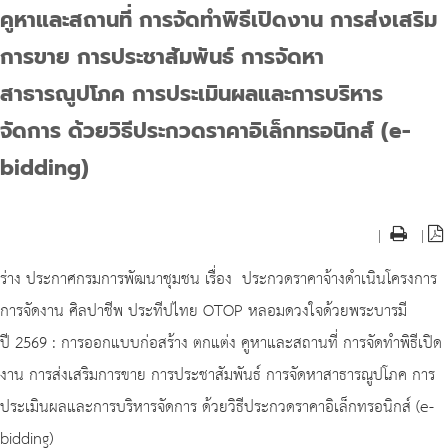
คูหาและสถานที่ การจัดทำพิธีเปิดงาน การส่งเสริม
การขาย การประชาสัมพันธ์ การจัดหา
สาธารณูปโภค การประเมินผลและการบริหาร
จัดการ ด้วยวิธีประกวดราคาอิเล็กทรอนิกส์ (e-
bidding)
|
|
ร่าง ประกาศกรมการพัฒนาชุมชน เรื่อง ประกวดราคาจ้างดำเนินโครงการ
การจัดงาน ศิลปาชีพ ประทีปไทย OTOP หลอมดวงใจด้วยพระบารมี
ปี 2569 : การออกแบบก่อสร้าง ตกแต่ง คูหาและสถานที่ การจัดทำพิธีเปิด
งาน การส่งเสริมการขาย การประชาสัมพันธ์ การจัดหาสาธารณูปโภค การ
ประเมินผลและการบริหารจัดการ ด้วยวิธีประกวดราคาอิเล็กทรอนิกส์ (e-
bidding)