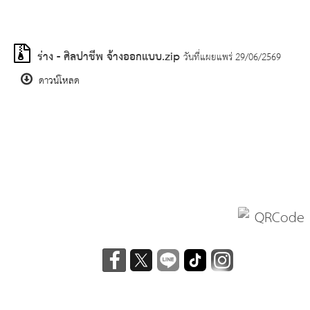
ร่าง - ศิลปาชีพ จ้างออกแบบ.zip
วันที่แผยแพร่ 29/06/2569
ดาวน์โหลด