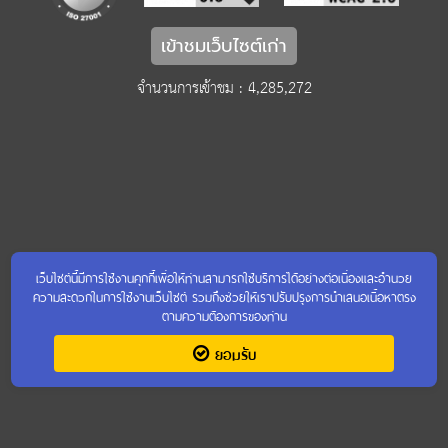
เข้าชมเว็บไซต์เก่า
จำนวนการเข้าชม : 4,285,272
เว็บไซต์นี้มีการใช้งานคุกกี้เพื่อให้ท่านสามารถใช้บริการได้อย่างต่อเนื่องและอำนวย
ความสะดวกในการใช้งานเว็บไซต์ รวมถึงช่วยให้เราปรับปรุงการนำเสนอเนื้อหาตรง
ตามความต้องการของท่าน
ยอมรับ