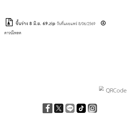
ขึ้นร่าง 8 มิ.ย. 69.zip
วันที่แผยแพร่ 8/06/2569
ดาวน์โหลด