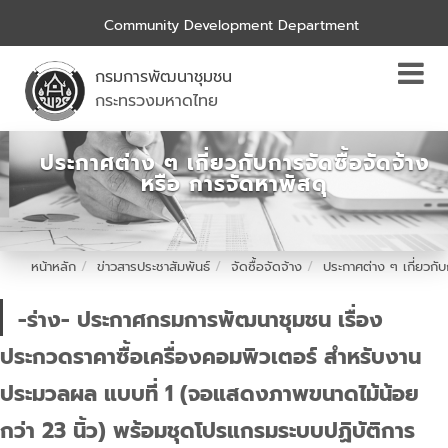
Community Development Department
กรมการพัฒนาชุมชน
กระทรวงมหาดไทย
ประกาศต่าง ๆ เกี่ยวกับการจัดซื้อจัดจ้าง
หรือ การจัดหาพัสดุ
หน้าหลัก
ข่าวสารประชาสัมพันธ์
จัดซื้อจัดจ้าง
ประกาศต่าง ๆ เกี่ยวกับ
-ร่าง- ประกาศกรมการพัฒนาชุมชน เรื่อง
ประกวดราคาซื้อเครื่องคอมพิวเตอร์ สำหรับงาน
ประมวลผล แบบที่ 1 (จอแสดงภาพขนาดไม้น้อย
กว่า 23 นิ้ว) พร้อมชุดโปรแกรมระบบปฏิบัติการ