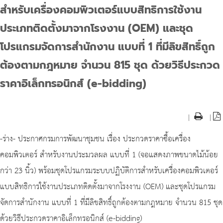
สำหรับเครื่องคอมพิวเตอร์แบบสิทธิการใช้งาน
ประเภทติดตั้งมาจากโรงงาน (OEM) และชุด
โปรแกรมจัดการสำนักงาน แบบที่ 1 ที่มีลิขสิทธิ์ถูก
ต้องตามกฎหมาย จำนวน 815 ชุด ด้วยวิธีประกวด
ราคาอิเล็กทรอนิกส์ (e-bidding)
|
|
-ร่าง- ประกาศกรมการพัฒนาชุมชน เรื่อง ประกวดราคาซื้อเครื่อง
คอมพิวเตอร์ สำหรับงานประมวลผล แบบที่ 1 (จอแสดงภาพขนาดไม้น้อย
กว่า 23 นิ้ว) พร้อมชุดโปรแกรมระบบปฏิบัติการสำหรับเครื่องคอมพิวเตอร์
แบบสิทธิการใช้งานประเภทติดตั้งมาจากโรงงาน (OEM) และชุดโปรแกรม
จัดการสำนักงาน แบบที่ 1 ที่มีลิขสิทธิ์ถูกต้องตามกฎหมาย จำนวน 815 ชุด
ด้วยวิธีประกวดราคาอิเล็กทรอนิกส์ (e-bidding)