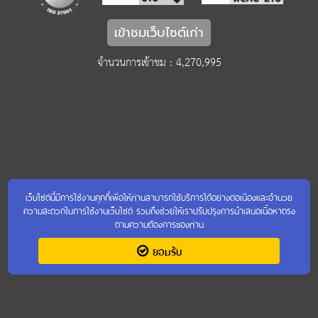
เข้าชมเว็บไซต์เก่า
จำนวนการเข้าชม : 4,270,995
เว็บไซต์นี้มีการใช้งานคุกกี้เพื่อให้ท่านสามารถใช้บริการได้อย่างต่อเนื่องและอำนวย
ความสะดวกในการใช้งานเว็บไซต์ รวมถึงช่วยให้เราปรับปรุงการนำเสนอเนื้อหาตรง
ตามความต้องการของท่าน
ยอมรับ