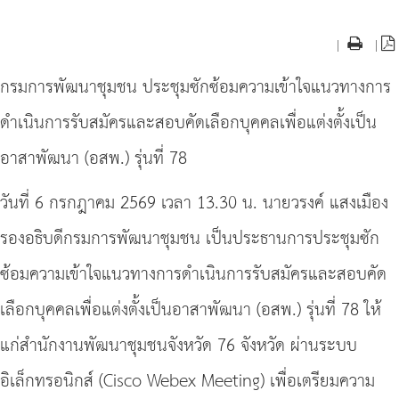
|
|
กรมการพัฒนาชุมชน ประชุมซักซ้อมความเข้าใจแนวทางการ
ดำเนินการรับสมัครและสอบคัดเลือกบุคคลเพื่อแต่งตั้งเป็น
อาสาพัฒนา (อสพ.) รุ่นที่ 78
วันที่ 6 กรกฎาคม 2569 เวลา 13.30 น. นายวรงค์ แสงเมือง
รองอธิบดีกรมการพัฒนาชุมชน เป็นประธานการประชุมซัก
ซ้อมความเข้าใจแนวทางการดำเนินการรับสมัครและสอบคัด
เลือกบุคคลเพื่อแต่งตั้งเป็นอาสาพัฒนา (อสพ.) รุ่นที่ 78 ให้
แก่สำนักงานพัฒนาชุมชนจังหวัด 76 จังหวัด ผ่านระบบ
อิเล็กทรอนิกส์ (Cisco Webex Meeting) เพื่อเตรียมความ