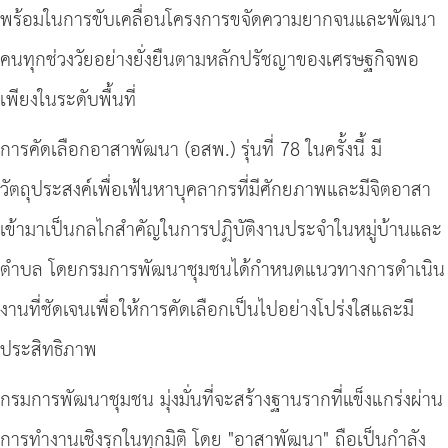
พร้อมในการขับเคลื่อนโครงการขจัดความยากจนและพัฒนา
คนทุกช่วงวัยอย่างยั่งยืนตามหลักปรัชญาของเศรษฐกิจพอ
เพียงในระดับพื้นที่
การคัดเลือกอาสาพัฒนา (อสพ.) รุ่นที่ 78 ในครั้งนี้ มี
วัตถุประสงค์เพื่อเฟ้นหาบุคลากรที่มีศักยภาพและมีจิตอาสา
เข้ามาเป็นกลไกสำคัญในการปฏิบัติงานประจำในหมู่บ้านและ
ตำบล โดยกรมการพัฒนาชุมชนได้กำหนดแนวทางการดำเนิน
งานที่ชัดเจนเพื่อให้การคัดเลือกเป็นไปอย่างโปร่งใสและมี
ประสิทธิภาพ
กรมการพัฒนาชุมชน มุ่งมั่นที่จะสร้างฐานรากที่แข็งแกร่งผ่าน
การทำงานเชิงรุกในทุกมิติ โดย "อาสาพัฒนา" ถือเป็นกำลัง