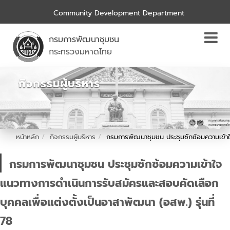
Community Development Department
กรมการพัฒนาชุมชน
กระทรวงมหาดไทย
กิจกรรมผู้บริหาร
หน้าหลัก
กิจกรรมผู้บริหาร
กรมการพัฒนาชุมชน ประชุมซักซ้อมความเข้าใจ
กรมการพัฒนาชุมชน ประชุมซักซ้อมความเข้าใจ
แนวทางการดำเนินการรับสมัครและสอบคัดเลือก
บุคคลเพื่อแต่งตั้งเป็นอาสาพัฒนา (อสพ.) รุ่นที่
78