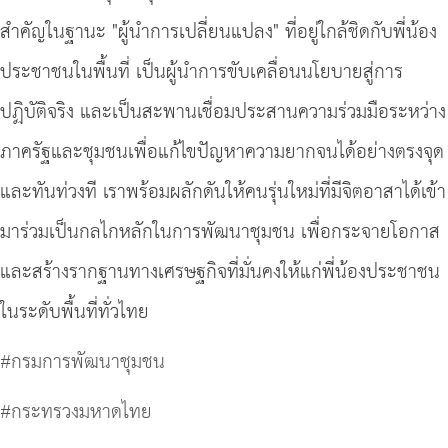
สำคัญในฐานะ "ผู้นำการเปลี่ยนแปลง" ที่อยู่ใกล้ชิดกับพี่น้อง
ประชาชนในพื้นที่ เป็นผู้นำการขับเคลื่อนนโยบายสู่การ
ปฏิบัติจริง และเป็นสะพานเชื่อมประสานความร่วมมือระหว่าง
ภาครัฐและชุมชนเพื่อแก้ไขปัญหาความยากจนได้อย่างตรงจุด
และทันท่วงที เราพร้อมผลักดันให้คนรุ่นใหม่ที่มีจิตอาสาได้เข้า
มาร่วมเป็นกลไกหลักในการพัฒนาชุมชน เพื่อกระจายโอกาส
และสร้างรากฐานทางเศรษฐกิจที่มั่นคงให้แก่พี่น้องประชาชน
ในระดับพื้นที่ทั่วไทย
#กรมการพัฒนาชุมชน
#กระทรวงมหาดไทย