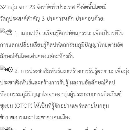
32 กลุ่ม จาก 23 จังหวัดทั่วประเทศ ซึ่งจัดขึ้นโดยมี
วัตถุประสงค์สำคัญ 3 ประการหลัก ประกอบด้วย:
1. แลกเปลี่ยนเรียนรู้ศิลปหัตถกรรม: เพื่อเป็นเวทีใน
การแลกเปลี่ยนเรียนรู้ศิลปหัตถกรรมภูมิปัญญาไทยตามอัต
ลักษณ์อันโดดเด่นของแต่ละท้องถิ่น
2. การประชาสัมพันธ์และสร้างการรับรู้ผลงาน: เพื่อมุ่ง
ประชาสัมพันธ์และสร้างการรับรู้ ผลงานอัตลักษณ์ศิลป
หัตถกรรมภูมิปัญญาไทยของกลุ่มผู้ประกอบการผลิตภัณฑ์
ชุมชน (OTOP) ให้เป็นที่รู้จักอย่างแพร่หลายในกลุ่ม
ข้าราชการและประชาชนคนเมือง