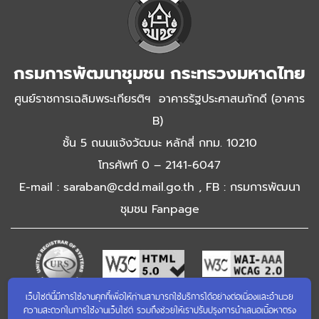
กรมการพัฒนาชุมชน กระทรวงมหาดไทย
ศูนย์ราชการเฉลิมพระเกียรติฯ อาคารรัฐประศาสนภักดี (อาคาร
B)
ชั้น 5 ถนนแจ้งวัฒนะ หลักสี่ กทม. 10210
โทรศัพท์ 0 – 2141-6047
E-mail : saraban@cdd.mail.go.th , FB : กรมการพัฒนา
ชุมชน Fanpage
เว็บไซต์นี้มีการใช้งานคุกกี้เพื่อให้ท่านสามารถใช้บริการได้อย่างต่อเนื่องและอำนวย
เข้าชมเว็บไซต์เก่า
ความสะดวกในการใช้งานเว็บไซต์ รวมถึงช่วยให้เราปรับปรุงการนำเสนอเนื้อหาตรง