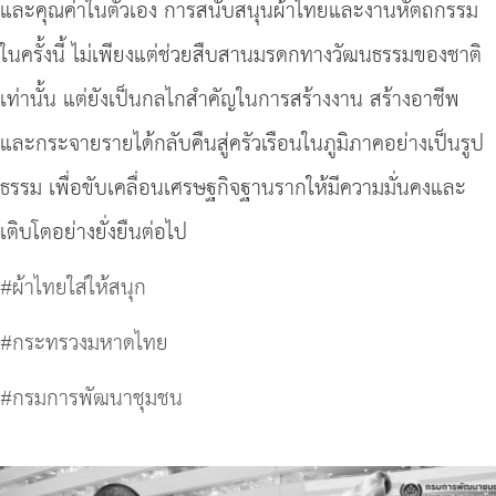
และคุณค่าในตัวเอง การสนับสนุนผ้าไทยและงานหัตถกรรม
ในครั้งนี้ ไม่เพียงแต่ช่วยสืบสานมรดกทางวัฒนธรรมของชาติ
เท่านั้น แต่ยังเป็นกลไกสำคัญในการสร้างงาน สร้างอาชีพ
และกระจายรายได้กลับคืนสู่ครัวเรือนในภูมิภาคอย่างเป็นรูป
ธรรม เพื่อขับเคลื่อนเศรษฐกิจฐานรากให้มีความมั่นคงและ
เติบโตอย่างยั่งยืนต่อไป
#ผ้าไทยใส่ให้สนุก
#กระทรวงมหาดไทย
#กรมการพัฒนาชุมชน