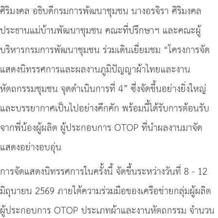
ศิริมงคล อธิบดีกรมการพัฒนาชุมชน นางอรจิรา ศิริมงคล
ประธานแม่บ้านพัฒนาชุมชน คณะที่ปรึกษาฯ และคณะผู้
บริหารกรมการพัฒนาชุมชน ร่วมเดินเยี่ยมชม “โครงการจัด
แสดงนิทรรศการและผลงานภูมิปัญญาผ้าไทยและงาน
หัตถกรรมชุมชน จุดดำเนินการที่ 4” ซึ่งจัดขึ้นอย่างยิ่งใหญ่
และบรรยากาศเป็นไปอย่างคึกคัก พร้อมนี้ได้รับการต้อนรับ
จากพี่น้องผู้ผลิต ผู้ประกอบการ OTOP ที่นำผลงานมาจัด
แสดงอย่างอบอุ่น
การจัดแสดงนิทรรศการในครั้งนี้ จัดขึ้นระหว่างวันที่ 8 - 12
มิถุนายน 2569 ภายใต้ความร่วมมือของเครือข่ายกลุ่มผู้ผลิต
ผู้ประกอบการ OTOP ประเภทผ้าและงานหัตถกรรม จำนวน