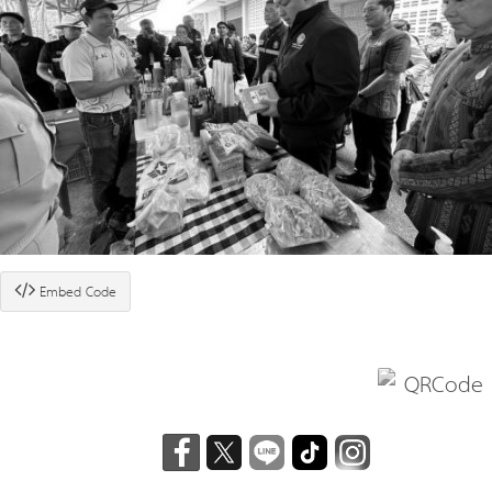
Embed Code