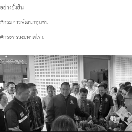
อย่างยั่งยืน
#กรมการพัฒนาชุมชน
#กระทรวงมหาดไทย