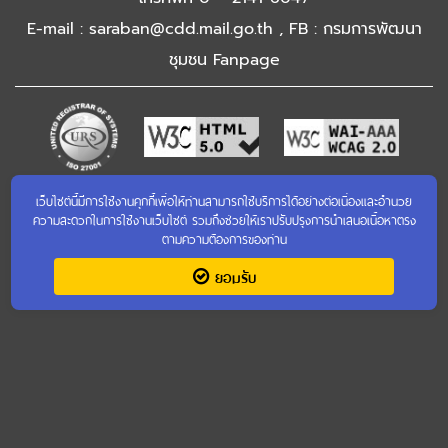
E-mail : saraban@cdd.mail.go.th , FB : กรมการพัฒนา
ชุมชน Fanpage
เข้าชมเว็บไซต์เก่า
เว็บไซต์นี้มีการใช้งานคุกกี้เพื่อให้ท่านสามารถใช้บริการได้อย่างต่อเนื่องและอำนวย
ความสะดวกในการใช้งานเว็บไซต์ รวมถึงช่วยให้เราปรับปรุงการนำเสนอเนื้อหาตรง
จำนวนการเข้าชม : 4,290,301
ตามความต้องการของท่าน
ยอมรับ