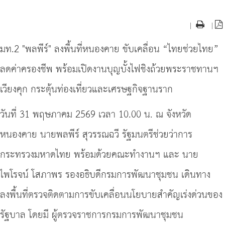
|
|
มท.2 "พลพีร์" ลงพื้นที่หนองคาย ขับเคลื่อน “ไทยช่วยไทย”
ลดค่าครองชีพ พร้อมเปิดงานบุญบั้งไฟชิงถ้วยพระราชทานฯ
เวียงคุก กระตุ้นท่องเที่ยวและเศรษฐกิจฐานราก
วันที่ 31 พฤษภาคม 2569 เวลา 10.00 น. ณ จังหวัด
หนองคาย นายพลพีร์ สุวรรณฉวี รัฐมนตรีช่วยว่าการ
กระทรวงมหาดไทย พร้อมด้วยคณะทำงานฯ และ นาย
ไพโรจน์ โสภาพร รองอธิบดีกรมการพัฒนาชุมชน เดินทาง
ลงพื้นที่ตรวจติดตามการขับเคลื่อนนโยบายสำคัญเร่งด่วนของ
รัฐบาล โดยมี ผู้ตรวจราชการกรมการพัฒนาชุมชน